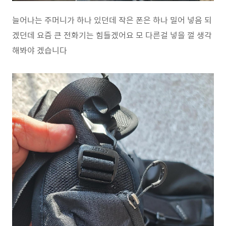
늘어나는 주머니가 하나 있던데 작은 폰은 하나 밀어 넣음 되
겠던데 요즘 큰 전화기는 힘들겠어요 모 다른걸 넣을 껄 생각
해봐야 겠습니다