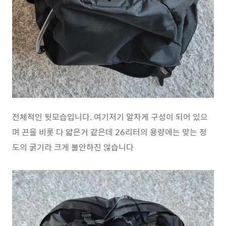
전체적인 뒷모습입니다. 여기저기 알차게 구성이 되어 있으
며 끈을 비롯 다 얇은거 같은데 26리터의 용량에는 맞는 정
도의 굵기라 크게 불안하진 않습니다