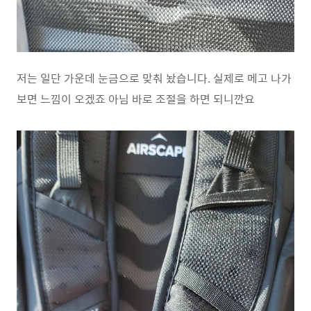
저는 일단 가운데 눈금으로 맞춰 놨습니다. 실제로 메고 나가
보면 느낌이 오겠죠 아님 바로 조절을 하면 되니깐요