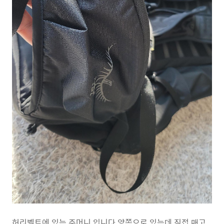
허리벨트에 있는 주머니 입니다 양쪽으로 있는데 직접 매고