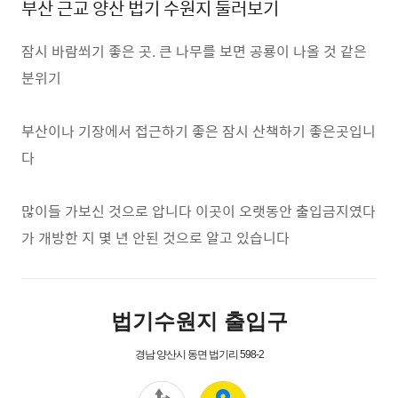
부산 근교 양산 법기 수원지 둘러보기
잠시 바람쐬기 좋은 곳. 큰 나무를 보면 공룡이 나올 것 같은
분위기
부산이나 기장에서 접근하기 좋은 잠시 산책하기 좋은곳입니
다
많이들 가보신 것으로 압니다 이곳이 오랫동안 출입금지였다
가 개방한 지 몇 년 안된 것으로 알고 있습니다