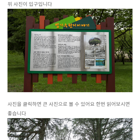
위 사진이 입구입니다
사진을 클릭하면 큰 사진으로 볼 수 있어요 한번 읽어보시면
좋습니다