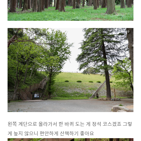
왼쪽 계단으로 올라가서 한 바퀴 도는 게 정석 코스겠죠 그렇
게 높지 않으니 편안하게 산책하기 좋아요