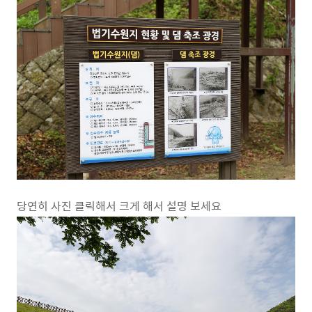
당연히 사진 클릭해서 크게 해서 설명 보세요