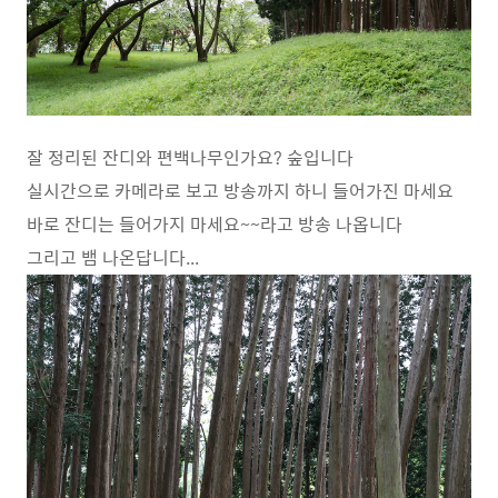
잘 정리된 잔디와 편백나무인가요? 숲입니다
실시간으로 카메라로 보고 방송까지 하니 들어가진 마세요
바로 잔디는 들어가지 마세요~~라고 방송 나옵니다
그리고 뱀 나온답니다...