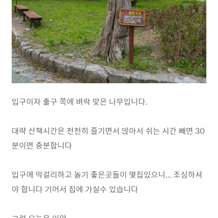
입구이자 출구 쪽에 벼락 맞은 나무입니다.
대략 산책시간은 천천히 즐기면서 앉아서 쉬는 시간 빼면 30
분이면 충분합니다
입구에 막걸리하고 놀기 좋은곳들이 몇집있으니... 조심하셔
야 합니다 기어서 집에 가실수 있습니다