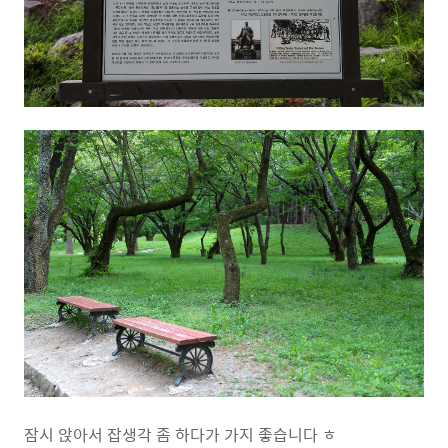
잠시 앉아서 잡생각 좀 하다가 가지 좋습니다 ㅎ