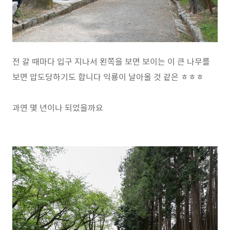
전 갈 때마다 입구 지나서 왼쪽을 보면 보이는 이 큰 나무를
보면 압도당하기도 합니다 익룡이 날아올 것 같은 ㅎㅎㅎ
과연 몇 년이나 되었을까요