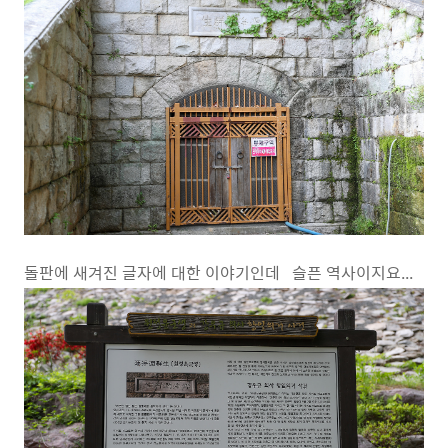
돌판에 새겨진 글자에 대한 이야기인데 슬픈 역사이지요...