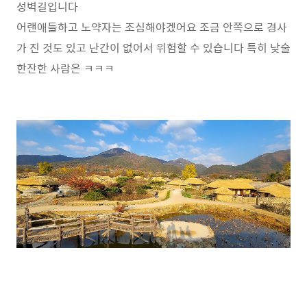
성벽길입니다
어랜애들하고 노약자는 조심해야겠어요 조금 안쪽으로 경사
가 진 것도 있고 난간이 없어서 위험할 수 있습니다 특히 낮술
한잔한 사람은 ㅋㅋㅋ