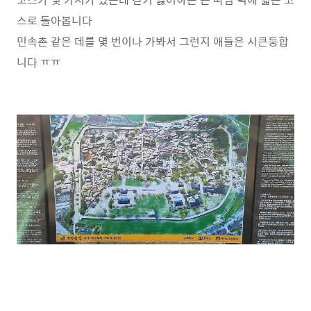
스로 돌아봅니다
민속촌 같은 데를 몇 번이나 가봐서 그런지 애들은 시큰둥합
니다 ㅠㅠ