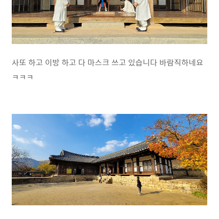
사또 하고 이방 하고 다 마스크 쓰고 있습니다 바람직하네요
ㅋㅋㅋ