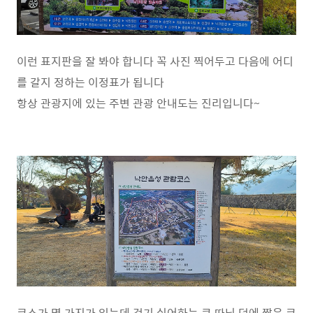
이런 표지판을 잘 봐야 합니다 꼭 사진 찍어두고 다음에 어디
를 갈지 정하는 이정표가 됩니다
항상 관광지에 있는 주변 관광 안내도는 진리입니다~
코스가 몇 가지가 있는데 걷기 싫어하는 큰 따님 덕에 짧은 코