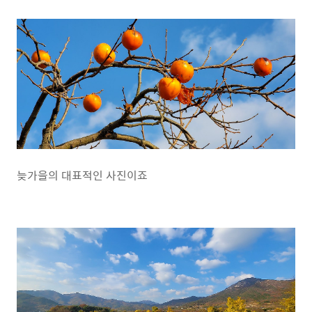
늦가을의 대표적인 사진이죠