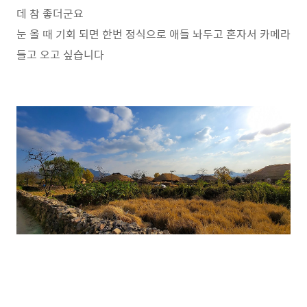
데 참 좋더군요
눈 올 때 기회 되면 한번 정식으로 애들 놔두고 혼자서 카메라
들고 오고 싶습니다