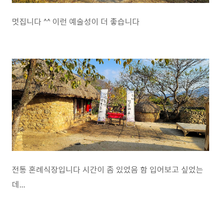
멋집니다 ^^ 이런 예술성이 더 좋습니다
전통 혼례식장입니다 시간이 좀 있었음 함 입어보고 싶었는
데...