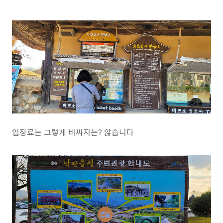
입장료는 그렇게 비싸지는? 않습니다