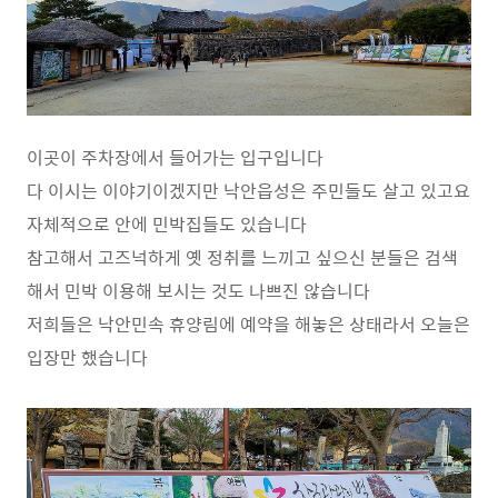
이곳이 주차장에서 들어가는 입구입니다
다 이시는 이야기이겠지만 낙안읍성은 주민들도 살고 있고요
자체적으로 안에 민박집들도 있습니다
참고해서 고즈넉하게 옛 정취를 느끼고 싶으신 분들은 검색
해서 민박 이용해 보시는 것도 나쁘진 않습니다
저희들은 낙안민속 휴양림에 예약을 해놓은 상태라서 오늘은
입장만 했습니다